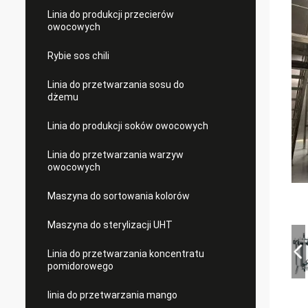
Linia do produkcji przecierów
owocowych
Rybie sos chili
Linia do przetwarzania sosu do
dżemu
Linia do produkcji soków owocowych
Linia do przetwarzania warzyw
owocowych
Maszyna do sortowania kolorów
Maszyna do sterylizacji UHT
Linia do przetwarzania koncentratu
pomidorowego
linia do przetwarzania mango