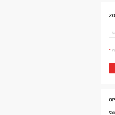
ZO
OP
500