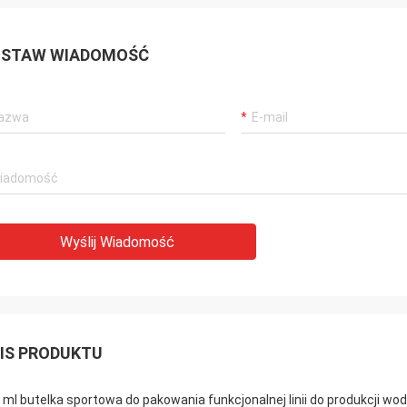
STAW WIADOMOŚĆ
Wyślij Wiadomość
IS PRODUKTU
 ml butelka sportowa do pakowania funkcjonalnej linii do produkcji wo