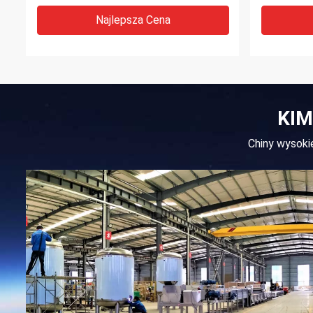
Najlepsza Cena
KIM
Chiny wysokie