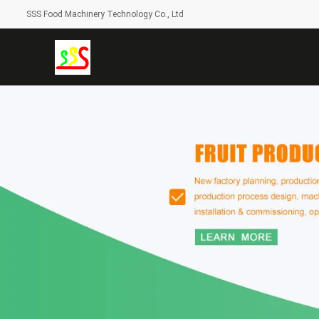
SSS Food Machinery Technology Co., Ltd