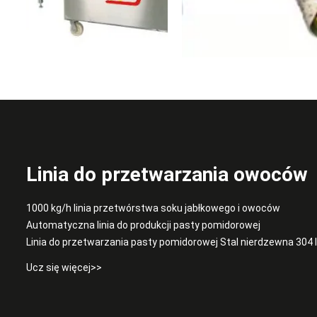
Linia do przetwarzania owoców
1000 kg/h linia przetwórstwa soku jabłkowego i owoców
Automatyczna linia do produkcji pasty pomidorowej
Linia do przetwarzania pasty pomidorowej Stal nierdzewna 304 
Ucz się więcej>>