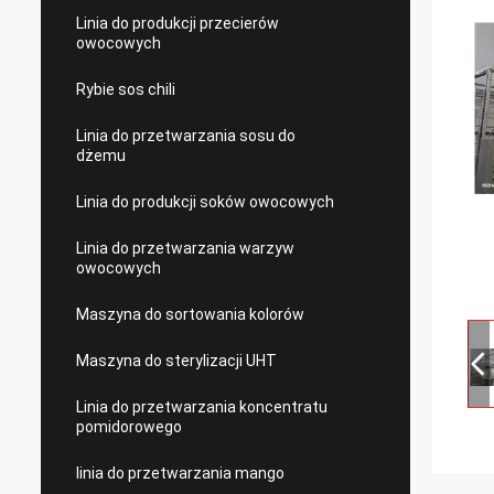
Linia do produkcji przecierów
owocowych
Rybie sos chili
Linia do przetwarzania sosu do
dżemu
Linia do produkcji soków owocowych
Linia do przetwarzania warzyw
owocowych
Maszyna do sortowania kolorów
Maszyna do sterylizacji UHT
Linia do przetwarzania koncentratu
pomidorowego
linia do przetwarzania mango