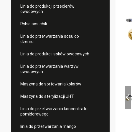
Linia do produkcji przecierów
owocowych
Rybie sos chili
Linia do przetwarzania sosu do
dżemu
Linia do produkcji soków owocowych
Linia do przetwarzania warzyw
owocowych
Maszyna do sortowania kolorów
Maszyna do sterylizacji UHT
Linia do przetwarzania koncentratu
pomidorowego
linia do przetwarzania mango