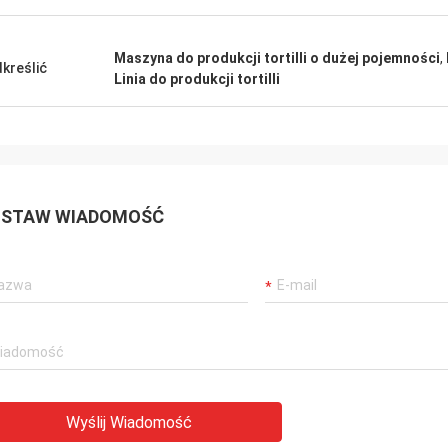
Maszyna do produkcji tortilli o dużej pojemności
,
kreślić
Linia do produkcji tortilli
STAW WIADOMOŚĆ
Wyślij Wiadomość