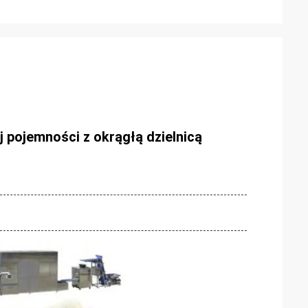
ej pojemności z okrągłą dzielnicą