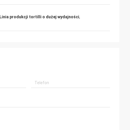
Linia produkcji tortilli o dużej wydajności
,