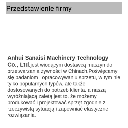
Przedstawienie firmy
Anhui Sanaisi Machinery Technology 
Co., Ltd.
jest wiodącym dostawcą maszyn do 
przetwarzania żywności w Chinach.Poświęcamy 
się badaniom i opracowywaniu sprzętu, w tym nie 
tylko popularnych typów, ale także 
dostosowanych do potrzeb klienta, a naszą 
wyróżniającą zaletą jest to, że możemy 
produkować i projektować sprzęt zgodnie z 
rzeczywistą sytuacją i zapewniać elastyczne 
rozwiązania.