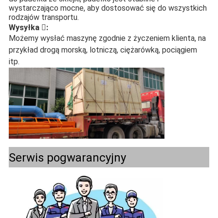
wystarczająco mocne, aby dostosować się do wszystkich
rodzajów transportu.
Wysyłka :
Możemy wysłać maszynę zgodnie z życzeniem klienta, na
przykład drogą morską, lotniczą, ciężarówką, pociągiem
itp.
Serwis pogwarancyjny