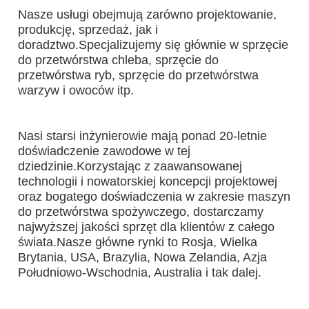
Nasze usługi obejmują zarówno projektowanie, 
produkcję, sprzedaż, jak i 
doradztwo.Specjalizujemy się głównie w sprzęcie 
do przetwórstwa chleba, sprzęcie do 
przetwórstwa ryb, sprzęcie do przetwórstwa 
warzyw i owoców itp.
Nasi starsi inżynierowie mają ponad 20-letnie 
doświadczenie zawodowe w tej 
dziedzinie.Korzystając z zaawansowanej 
technologii i nowatorskiej koncepcji projektowej 
oraz bogatego doświadczenia w zakresie maszyn 
do przetwórstwa spożywczego, dostarczamy 
najwyższej jakości sprzęt dla klientów z całego 
świata.Nasze główne rynki to Rosja, Wielka 
Brytania, USA, Brazylia, Nowa Zelandia, Azja 
Południowo-Wschodnia, Australia i tak dalej.