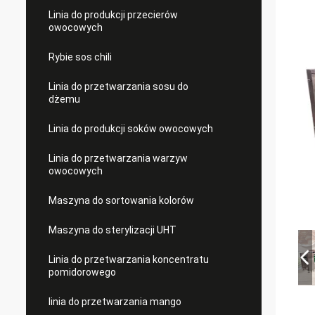
Linia do produkcji przecierów
owocowych
Rybie sos chili
Linia do przetwarzania sosu do
dżemu
Linia do produkcji soków owocowych
Linia do przetwarzania warzyw
owocowych
Maszyna do sortowania kolorów
Maszyna do sterylizacji UHT
Linia do przetwarzania koncentratu
pomidorowego
linia do przetwarzania mango