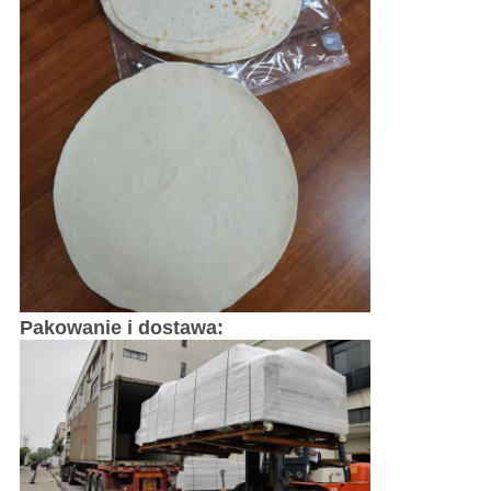
Pakowanie i dostawa: