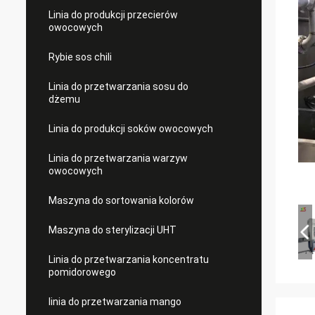
Linia do produkcji przecierów
owocowych
Rybie sos chili
Linia do przetwarzania sosu do
dżemu
Linia do produkcji soków owocowych
Linia do przetwarzania warzyw
owocowych
Maszyna do sortowania kolorów
Maszyna do sterylizacji UHT
Linia do przetwarzania koncentratu
pomidorowego
linia do przetwarzania mango