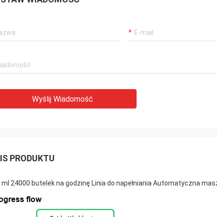
Wyślij Wiadomość
IS PRODUKTU
 ml 24000 butelek na godzinę Linia do napełniania Automatyczna ma