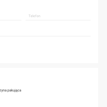
szyna pakująca