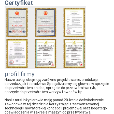
Certyfikat
profil firmy
Nasze usługi obejmują zarówno projektowanie, produkcję, 
sprzedaż, jak i doradztwo.Specjalizujemy się głównie w sprzęcie 
do przetwórstwa chleba, sprzęcie do przetwórstwa ryb, 
sprzęcie do przetwórstwa warzyw i owoców itp.
Nasi starsi inżynierowie mają ponad 20-letnie doświadczenie 
zawodowe w tej dziedzinie.Korzystając z zaawansowanej 
technologii i nowatorskiej koncepcji projektowej oraz bogatego 
doświadczenia w zakresie maszyn do przetwórstwa 