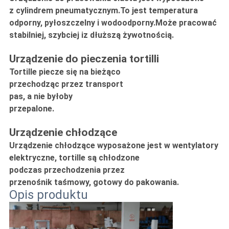
z cylindrem pneumatycznym.To jest temperatura
odporny, pyłoszczelny i wodoodporny.Może pracować
stabilniej, szybciej iz dłuższą żywotnością.
Urządzenie do pieczenia tortilli
Tortille piecze się na bieżąco
przechodząc przez transport
pas, a nie byłoby
przepalone.
Urządzenie chłodzące
Urządzenie chłodzące wyposażone jest w wentylatory
elektryczne, tortille są chłodzone
podczas przechodzenia przez
przenośnik taśmowy, gotowy do pakowania.
Opis produktu