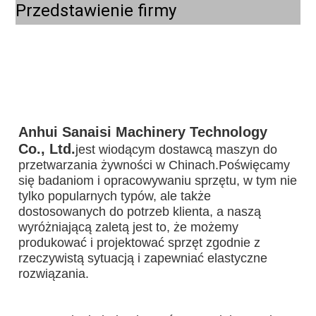
Przedstawienie firmy
Anhui Sanaisi Machinery Technology 
Co., Ltd.
jest wiodącym dostawcą maszyn do 
przetwarzania żywności w Chinach.Poświęcamy 
się badaniom i opracowywaniu sprzętu, w tym nie 
tylko popularnych typów, ale także 
dostosowanych do potrzeb klienta, a naszą 
wyróżniającą zaletą jest to, że możemy 
produkować i projektować sprzęt zgodnie z 
rzeczywistą sytuacją i zapewniać elastyczne 
rozwiązania.