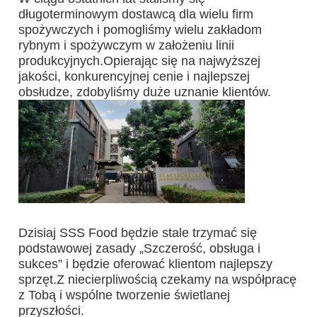
długoterminowym dostawcą dla wielu firm 
spożywczych i pomogliśmy wielu zakładom 
rybnym i spożywczym w założeniu linii 
produkcyjnych.Opierając się na najwyższej 
jakości, konkurencyjnej cenie i najlepszej 
obsłudze, zdobyliśmy duże uznanie klientów.
Dzisiaj SSS Food będzie stale trzymać się 
podstawowej zasady „Szczerość, obsługa i 
sukces” i będzie oferować klientom najlepszy 
sprzęt.Z niecierpliwością czekamy na współpracę 
z Tobą i wspólne tworzenie świetlanej 
przyszłości.