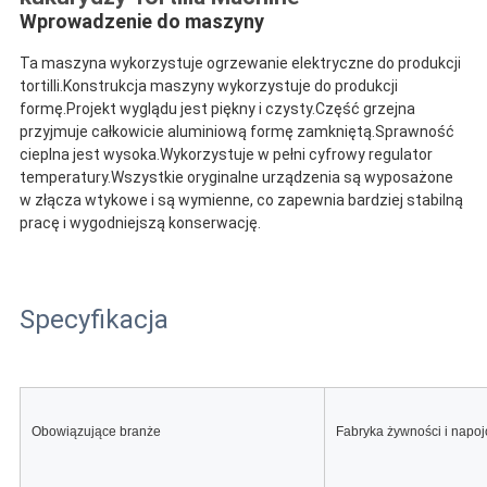
Wprowadzenie do maszyny
Ta maszyna wykorzystuje ogrzewanie elektryczne do produkcji 
tortilli.Konstrukcja maszyny wykorzystuje do produkcji 
formę.Projekt wyglądu jest piękny i czysty.Część grzejna 
przyjmuje całkowicie aluminiową formę zamkniętą.Sprawność 
cieplna jest wysoka.Wykorzystuje w pełni cyfrowy regulator 
temperatury.Wszystkie oryginalne urządzenia są wyposażone 
w złącza wtykowe i są wymienne, co zapewnia bardziej stabilną 
pracę i wygodniejszą konserwację.
Specyfikacja
Obowiązujące branże
Fabryka żywności i napoj