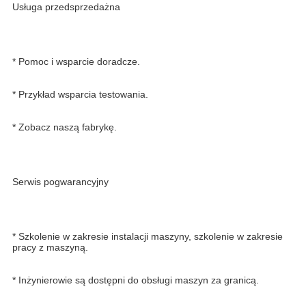
Usługa przedsprzedażna
* Pomoc i wsparcie doradcze.
* Przykład wsparcia testowania. 
* Zobacz naszą fabrykę. 
Serwis pogwarancyjny 
* Szkolenie w zakresie instalacji maszyny, szkolenie w zakresie 
pracy z maszyną. 
* Inżynierowie są dostępni do obsługi maszyn za granicą.