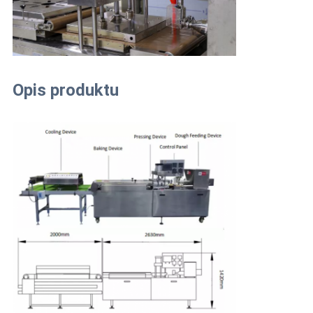
Opis produktu