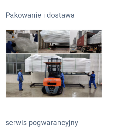
Pakowanie i dostawa
serwis pogwarancyjny